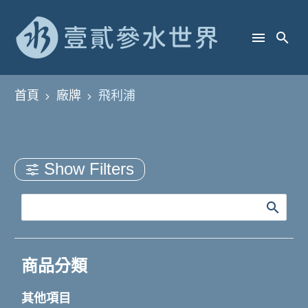
首頁
廠牌
飛利浦
Show Filters
商品分類
其他項目