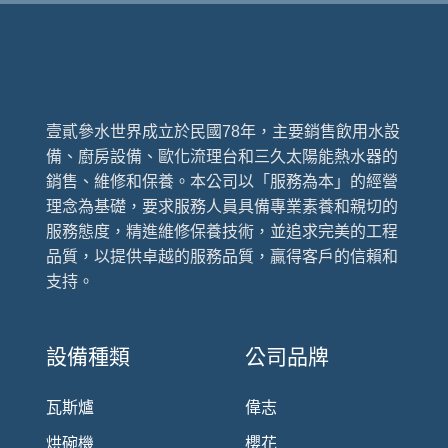
壹貳參水世界成立於民國78年，主要銷售飲用水設
備、廚房設備、歐化流理台和三久太陽能熱水器的
銷售、維修和保養。本公司以「服務為本」的經營
理念為基礎，要求服務人員具備專業素養和親切的
服務態度，精進維修保養技術，並追求完美的工程
品質，以提供卓越的服務品質，贏得客戶的信賴和
支持。
設備種類
公司品牌
瓦斯爐
偉志
烘碗機
櫻花