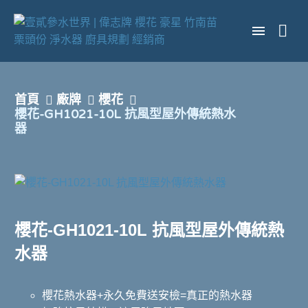
首頁
廠牌
櫻花
櫻花-GH1021-10L 抗風型屋外傳統熱水
器
櫻花-GH1021-10L 抗風型屋外傳統熱
水器
櫻花熱水器+永久免費送安檢=真正的熱水器