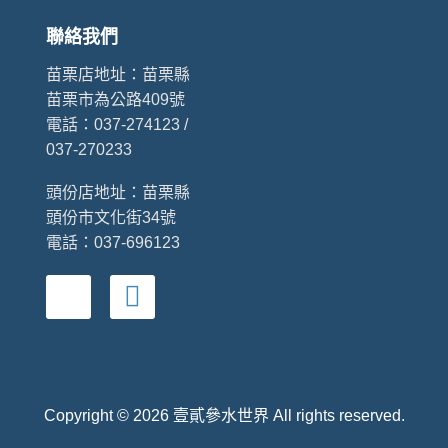
聯絡我們
苗栗店地址：
苗栗縣
苗栗市為公路409號
電話：037-274123 /
037-270233
頭份店地址：
苗栗縣
頭份市文化街34號
電話：037-696123
Copyright © 2026 壹貳參水世界 All rights reserved.