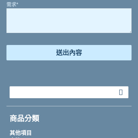
需求*
商品分類
其他項目