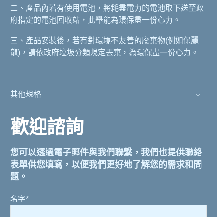
二、產品內若有使用電池，將耗盡電力的電池取下送至政
府指定的電池回收站，此舉能為環保盡一份心力。
三、產品安裝後，若有對環境不友善的廢棄物(例如保麗
龍)，請依政府垃圾分類規定丟棄，為環保盡一份心力。
其他規格
歡迎諮詢
您可以透過電子郵件與我們聯繫，我們也提供聯絡
表單供您填寫，以便我們更好地了解您的需求和問
題。
名字*