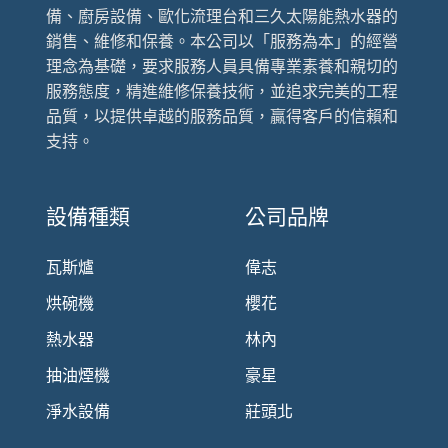
備、廚房設備、歐化流理台和三久太陽能熱水器的
銷售、維修和保養。本公司以「服務為本」的經營
理念為基礎，要求服務人員具備專業素養和親切的
服務態度，精進維修保養技術，並追求完美的工程
品質，以提供卓越的服務品質，贏得客戶的信賴和
支持。
設備種類
公司品牌
瓦斯爐
偉志
烘碗機
櫻花
熱水器
林內
抽油煙機
豪星
淨水設備
莊頭北