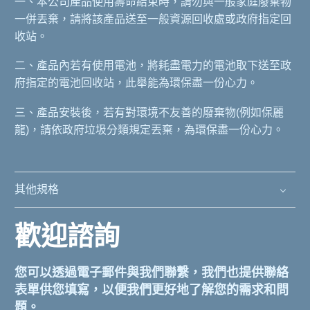
一、本公司產品使用壽命結束時，請勿與一般家庭廢棄物
一併丟棄，請將該產品送至一般資源回收處或政府指定回
收站。
二、產品內若有使用電池，將耗盡電力的電池取下送至政
府指定的電池回收站，此舉能為環保盡一份心力。
三、產品安裝後，若有對環境不友善的廢棄物(例如保麗
龍)，請依政府垃圾分類規定丟棄，為環保盡一份心力。
其他規格
歡迎諮詢
您可以透過電子郵件與我們聯繫，我們也提供聯絡
表單供您填寫，以便我們更好地了解您的需求和問
題。