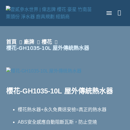
首頁
廠牌
櫻花
櫻花-GH1035-10L 屋外傳統熱水器
櫻花-GH1035-10L 屋外傳統熱水器
櫻花熱水器+永久免費送安檢=真正的熱水器
ABS安全感應自動阻斷瓦斯，防止空燒