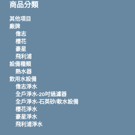
商品分類
其他項目
廠牌
偉志
櫻花
豪星
飛利浦
設備種類
熱水器
飲用水設備
偉志淨水
全戶淨水-20吋過濾器
全戶淨水-石英砂/軟水設備
櫻花淨水
豪星淨水
飛利浦淨水