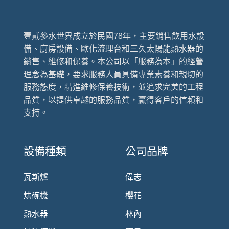
壹貳參水世界成立於民國78年，主要銷售飲用水設
備、廚房設備、歐化流理台和三久太陽能熱水器的
銷售、維修和保養。本公司以「服務為本」的經營
理念為基礎，要求服務人員具備專業素養和親切的
服務態度，精進維修保養技術，並追求完美的工程
品質，以提供卓越的服務品質，贏得客戶的信賴和
支持。
設備種類
公司品牌
瓦斯爐
偉志
烘碗機
櫻花
熱水器
林內